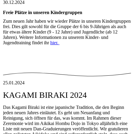
30.12.2024
Freie Plätze in unseren Kindergruppen
Zum neuen Jahr haben wir wieder Plätze in unseren Kindergruppen
frei. Dies gilt sowohl für die Gruppe der 6 bis 9-Jährigen als auch
für etwas ältere Kinder (9 - 12 Jahre) und Jugendliche (ab 12
Jahren). Weitere Informationen zu unserem Kinder- und
Jugendtraining findet ihr
hier.
25.01.2024
KAGAMI BIRAKI 2024
Das Kagami Biraki ist eine japanische Tradition, die den Beginn
jeden neuen Jahres einläutet. Es geht um Neuanfang und
Reinigung, sich öffnen für das, was kommt. Im Rahmen dieser
Zeremonie wird im Aikikai Hombu Dojo in Tokyo alljährlich eine
Liste mit neuen Dan-Graduierungen veröffentlicht. Wir gratulieren