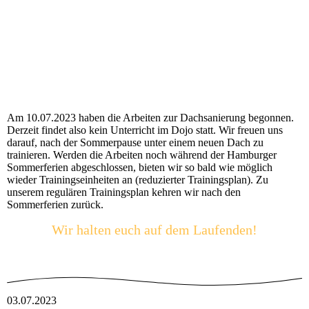
Am 10.07.2023 haben die Arbeiten zur Dachsanierung begonnen.
Derzeit findet also kein Unterricht im Dojo statt. Wir freuen uns
darauf, nach der Sommerpause unter einem neuen Dach zu
trainieren. Werden die Arbeiten noch während der Hamburger
Sommerferien abgeschlossen, bieten wir so bald wie möglich
wieder Trainingseinheiten an (reduzierter Trainingsplan). Zu
unserem regulären Trainingsplan kehren wir nach den
Sommerferien zurück.
Wir halten euch auf dem Laufenden!
03.07.2023