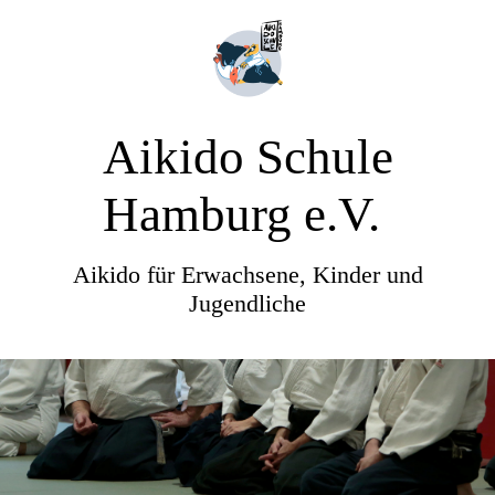
Aikido Schule
Hamburg e.V.
Aikido für Erwachsene, Kinder und
Jugendliche