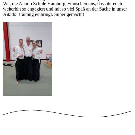
Wir, die Aikido Schule Hamburg, wünschen uns, dass ihr euch
weiterhin so engagiert und mit so viel Spaß an der Sache in unser
Aikido-Training einbringt. Super gemacht!