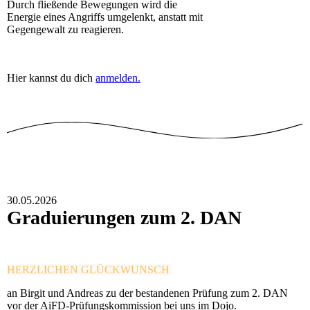
Durch fließende Bewegungen wird die
Energie eines Angriffs umgelenkt, anstatt mit
Gegengewalt zu reagieren.
Hier kannst du dich
anmelden.
30.05.2026
Graduierungen zum 2. DAN
HERZLICHEN GLÜCKWUNSCH
an Birgit und Andreas zu der bestandenen Prüfung zum 2. DAN
vor der AiFD-Prüfungskommission bei uns im Dojo.