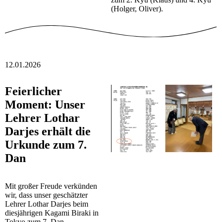
(Holger, Oliver).
12.01.2026
Feierlicher
Moment: Unser
Lehrer Lothar
Darjes erhält die
Urkunde zum 7.
Dan
Mit großer Freude verkünden
wir, dass unser geschätzter
Lehrer Lothar Darjes beim
diesjährigen Kagami Biraki in
Tokyo zum 7. Dan