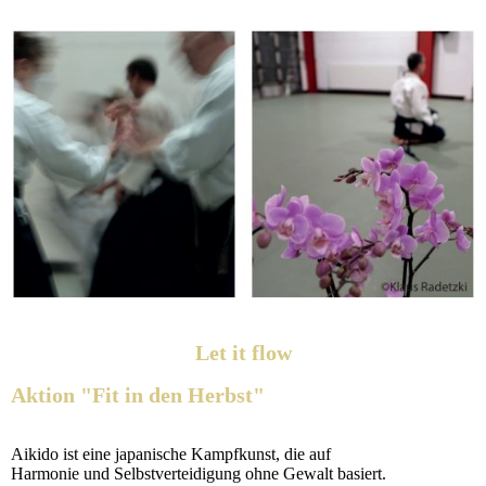
Let it flow
Aktion "Fit in den Herbst"
Aikido ist eine japanische Kampfkunst, die auf
Harmonie und Selbstverteidigung ohne Gewalt basiert.