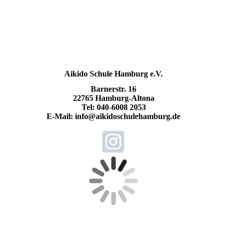
Aikido Schule Hamburg e.V.
Barnerstr. 16
22765 Hamburg-Altona
Tel: 040-6008 2053
E-Mail: info@aikidoschulehamburg.de