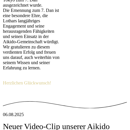
ausgezeichnet wurde.
Die Ernennung zum 7. Dan ist
eine besondere Ehre, die
Lothars langjähriges
Engagement und seine
herausragenden Fähigkeiten
und seinen Einsatz in der
Aikido-Gemeinschaft würdigt.
Wir gratulieren zu diesem
verdienten Erfolg und freuen
uns darauf, auch weiterhin von
seinem Wissen und seiner
Erfahrung zu lernen.
Herzlichen Glückwunsch!
06.08.2025
Neuer Video-Clip unserer Aikido