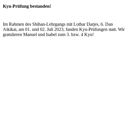
Kyu-Prüfung bestanden!
Im Rahmen des Shihan-Lehrgangs mit Lothar Darjes, 6. Dan
Aikikai, am 01. und 02. Juli 2023, fanden Kyu-Prüfungen statt. Wir
gratulieren Manuel und Isabel zum 3. bzw. 4 Kyu!