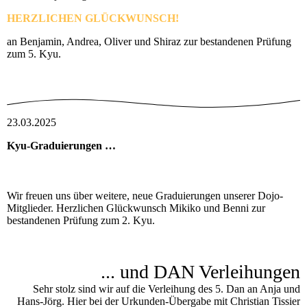
HERZLICHEN G
LÜCKWUNSCH!
an Benjamin, Andrea, Oliver und Shiraz zur bestandenen Prüfung
zum 5. Kyu.
23.03.2025
Kyu-Graduierungen …
Wir freuen uns über weitere, neue Graduierungen unserer Dojo-
Mitglieder. Herzlichen Glückwunsch Mikiko und Benni zur
bestandenen Prüfung zum 2. Kyu.
... und DAN Verleihungen
Sehr stolz sind wir auf die Verleihung des 5. Dan an Anja und
Hans-Jörg. Hier bei der Urkunden-Übergabe mit Christian Tissier