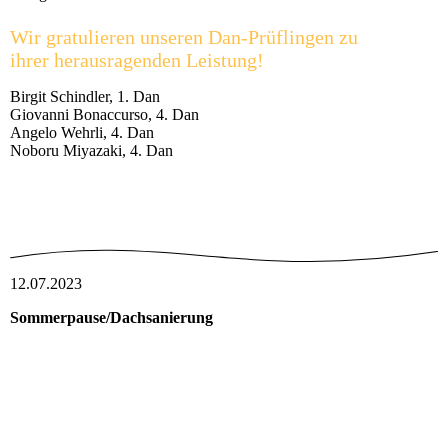
Wir gratulieren unseren Dan-Prüflingen
zu
ihrer
herausragenden Leistung!
Birgit Schindler, 1. Dan
Giovanni Bonaccurso, 4. Dan
Angelo Wehrli, 4. Dan
Noboru Miyazaki, 4. Dan
12.07.2023
Sommerpause/Dachsanierung