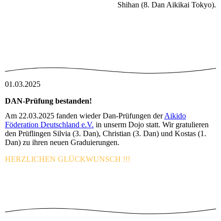
Shihan (8. Dan Aikikai Tokyo).
01.03.2025
DAN-Prüfung bestanden!
Am 22.03.2025 fanden wieder Dan-Prüfungen der
Aikido
Föderation Deutschland e.V.
in unserm Dojo statt. Wir gratulieren
den Prüflingen Silvia (3. Dan), Christian (3. Dan) und Kostas (1.
Dan) zu ihren neuen Graduierungen.
HERZLICHEN GLÜCKWUNSCH !!!