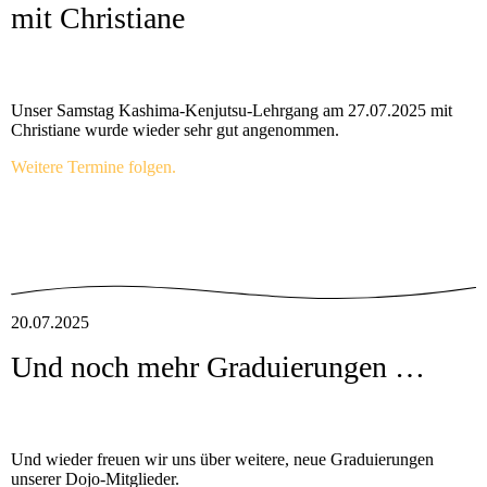
mit Christiane
Unser Samstag Kashima-Kenjutsu-Lehrgang am 27.07.2025 mit
Christiane wurde wieder sehr gut angenommen.
Weitere Termine folgen.
20.07.2025
Und noch mehr Graduierungen …
Und wieder freuen wir uns über weitere, neue Graduierungen
unserer Dojo-Mitglieder.