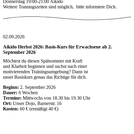
Donnerstag 19:00-21:00 Aikido
Weitere Trainingszeiten sind möglich, bitte informiere Dich.
02.09.2026
Aikido Herbst 2026: Basis-Kurs für Erwachsene ab 2.
September 2026
Möchtest du diesen Spätsommer mit Kraft
und Klarheit beginnen und suchst nach einer
motivierenden Trainingsumgebung? Dann ist
unser Basiskurs genau das Richtige für dich.
Beginn:
2. September 2026
Dauer:
6 Wochen
Termine:
Mittwochs von 18.30 bis 19.30 Uhr
Ort:
Unser Dojo, Barnerstr. 16
Kosten:
60 € (ermäßigt 40 €)