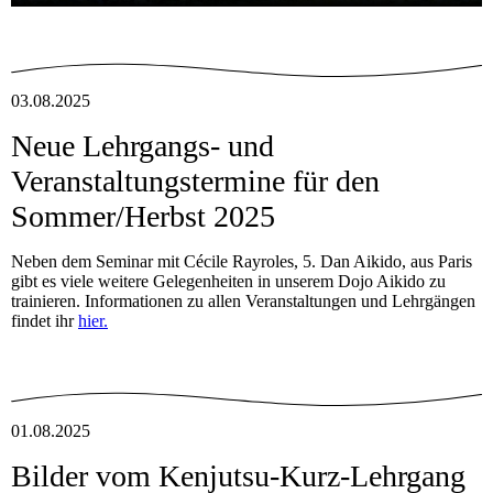
03.08.2025
Neue Lehrgangs- und
Veranstaltungstermine für den
Sommer/Herbst 2025
Neben dem Seminar mit Cécile Rayroles, 5. Dan Aikido, aus Paris
gibt es viele weitere Gelegenheiten in unserem Dojo Aikido zu
trainieren. Informationen zu allen Veranstaltungen und Lehrgängen
findet ihr
hier.
01.08.2025
Bilder vom Kenjutsu-Kurz-Lehrgang