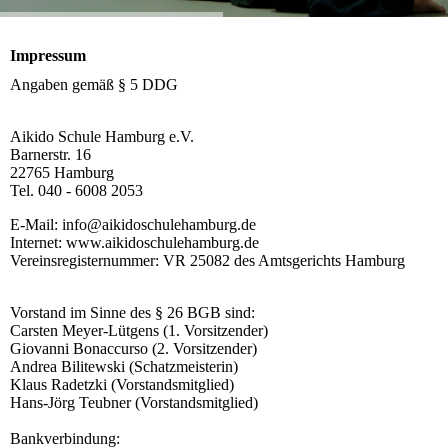
Impressum
Angaben gemäß § 5 DDG
Aikido Schule Hamburg e.V.
Barnerstr. 16
22765 Hamburg
Tel. 040 - 6008 2053
E-Mail: info@aikidoschulehamburg.de
Internet: www.aikidoschulehamburg.de
Vereinsregisternummer: VR 25082 des Amtsgerichts Hamburg
Vorstand im Sinne des § 26 BGB sind:
Carsten Meyer-Lütgens (1. Vorsitzender)
Giovanni Bonaccurso (2. Vorsitzender)
Andrea Bilitewski (Schatzmeisterin)
Klaus Radetzki (Vorstandsmitglied)
Hans-Jörg Teubner (Vorstandsmitglied)
Bankverbindung: