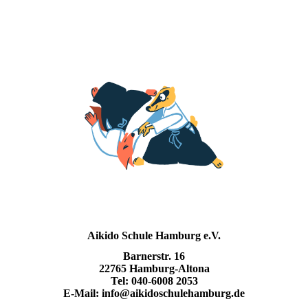
Aikido Schule Hamburg e.V.
Barnerstr. 16
22765 Hamburg-Altona
Tel: 040-6008 2053
E-Mail: info@aikidoschulehamburg.de