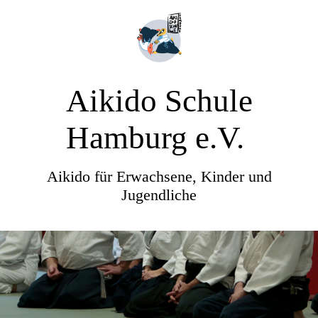
Aikido Schule
Hamburg e.V.
Aikido für Erwachsene, Kinder und
Jugendliche