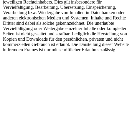
jeweiligen Rechteinhabers. Dies gilt insbesondere für
Vervielfältigung, Bearbeitung, Übersetzung, Einspeicherung,
Verarbeitung bzw. Wiedergabe von Inhalten in Datenbanken oder
anderen elektronischen Medien und Systemen. Inhalte und Rechte
Dritter sind dabei als solche gekennzeichnet. Die unerlaubte
Vervielfältigung oder Weitergabe einzelner Inhalte oder kompletter
Seiten ist nicht gestattet und strafbar. Lediglich die Herstellung von
Kopien und Downloads für den persönlichen, privaten und nicht
kommerziellen Gebrauch ist erlaubt. Die Darstellung dieser Website
in fremden Frames ist nur mit schriftlicher Erlaubnis zulässig.